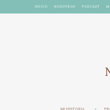
INICIO
NOSOTROS
PODCAST
M
MI HISTORIA
PR