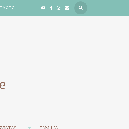
TACTO
VISTAS
FAMILIA