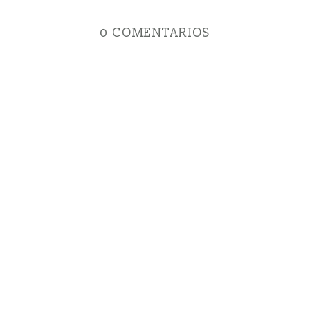
0 COMENTARIOS