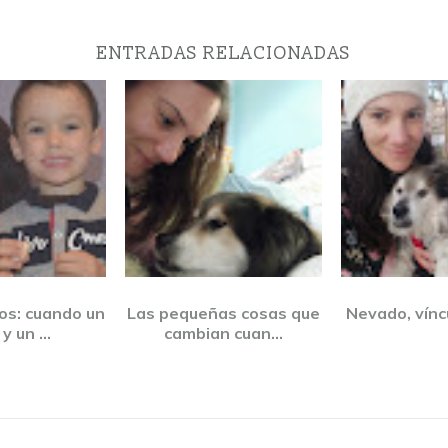
ENTRADAS RELACIONADAS
os: cuando un
Las pequeñas cosas que
Nevado, vínc
y un ...
cambian cuan...