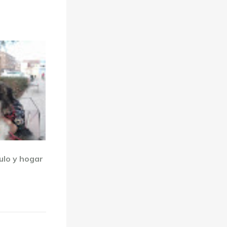
ulo y hogar