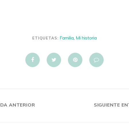
Familia
,
Mi historia
ETIQUETAS:
DA ANTERIOR
SIGUIENTE E