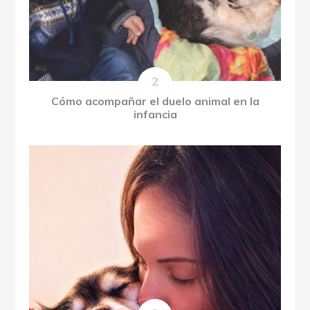
Cómo acompañar el duelo animal en la
infancia