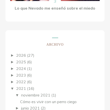
Lo que Nevado me enseñó sobre el miedo
ARCHIVO
2026
(27)
►
2025
(6)
►
2024
(1)
►
2023
(6)
►
2022
(6)
►
2021
(16)
▼
noviembre 2021
(1)
▼
Cómo es vivir con un perro ciego
junio 2021
(2)
►