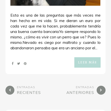
Esta es una de las preguntas que más veces me
han hecho en mi vida. Si me dieran un euro por
cada vez que me la hacen, probablemente tendría
una buena cuenta bancaria.Yo siempre respondo lo
mismo, ¿cómo es vivir con un perro que ve? Pues lo
mismo.Nevado es ciego por maltrato y cuando lo
abandonaron pensaba que era un anciano por el...
LEER MÁS
ENTRADAS
ENTRADAS
RECIENTES
ANTERIORES