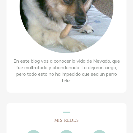
En este blog vas a conocer la vida de Nevado, que
fue maltratado y abandonado. Lo dejaron ciego,
pero todo esto no ha impedido que sea un perro
feliz.
MIS REDES