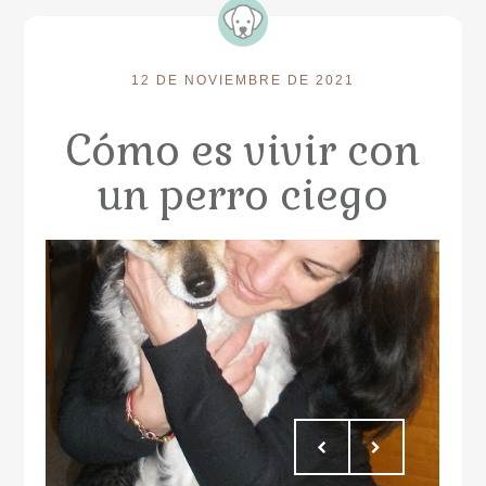
12 DE NOVIEMBRE DE 2021
Cómo es vivir con
un perro ciego