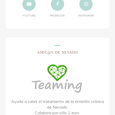
YOUTUBE
FACEBOOK
INSTAGRAM
AMIG@S DE NEVADO
Ayuda a cubrir el tratamiento de la enteritis crónica
de Nevado.
Colabora por sólo 1 euro.