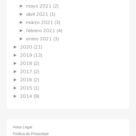
mayo 2021
(2)
►
abril 2021
(1)
►
marzo 2021
(3)
►
febrero 2021
(4)
►
enero 2021
(3)
►
2020
(21)
►
2019
(13)
►
2018
(2)
►
2017
(2)
►
2016
(2)
►
2015
(1)
►
2014
(9)
►
Aviso Legal
Política de Privacidad