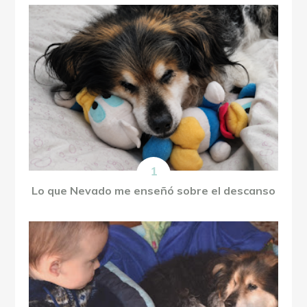
Lo que Nevado me enseñó sobre el descanso