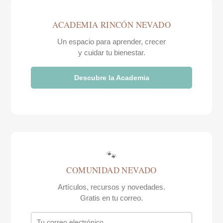
ACADEMIA RINCÓN NEVADO
Un espacio para aprender, crecer
y cuidar tu bienestar.
Descubre la Academia
🐾
COMUNIDAD NEVADO
Artículos, recursos y novedades.
Gratis en tu correo.