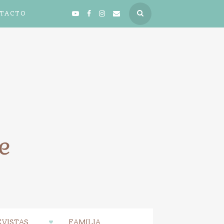
TACTO
VISTAS
FAMILIA