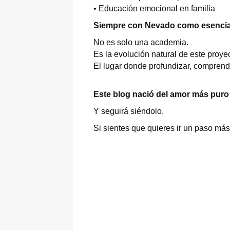
• Educación emocional en familia
Siempre con Nevado como esenci
No es solo una academia.
Es la evolución natural de este proyec
El lugar donde profundizar, comprend
Este blog nació del amor más pur
Y seguirá siéndolo.
Si sientes que quieres ir un paso más 