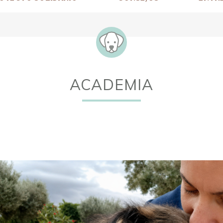
ACADEMIA