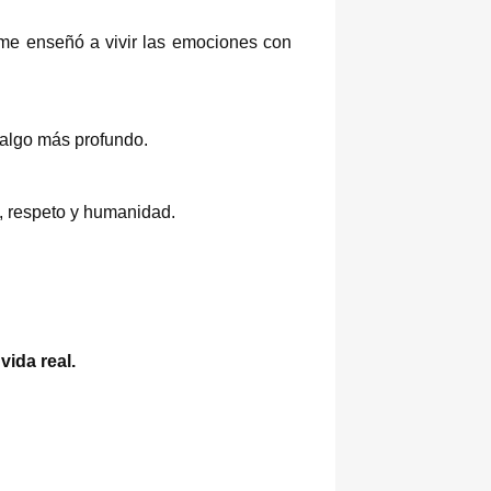
 me enseñó a vivir las emociones con
 algo más profundo.
, respeto y humanidad.
vida real.