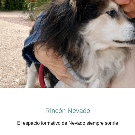
Rincón Nevado
El espacio formativo de Nevado siempre sonríe