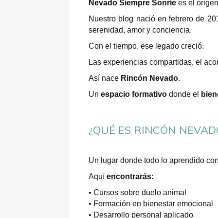
Nevado Siempre Sonríe
es el origen
Nuestro blog nació en febrero de 20
serenidad, amor y conciencia.
Con el tiempo, ese legado creció.
Las experiencias compartidas, el aco
Así nace
Rincón Nevado
.
Un
espacio formativo
donde el
bien
¿QUÉ ES RINCÓN NEVAD
Un lugar donde todo lo aprendido co
Aquí
encontrarás:
• Cursos sobre duelo animal
• Formación en bienestar emocional
• Desarrollo personal aplicado