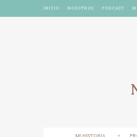
INICIO
NOSOTROS
PODCAST
M
MI HISTORIA
PR