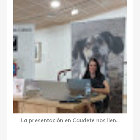
La presentación en Caudete nos llen...