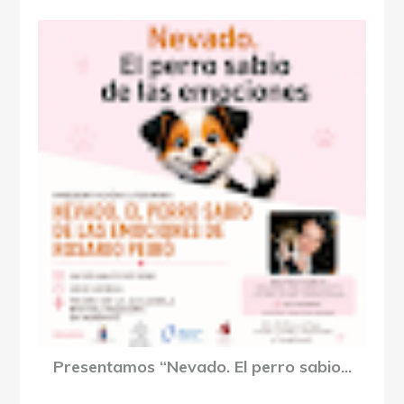
Presentamos “Nevado. El perro sabio...