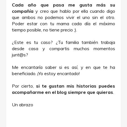
Cada año que pasa me gusta más su
compañía
y creo que hablo por ella cuando digo
que ambos no podemos vivir el uno sin el otro.
Poder estar con tu mama cada día el máximo
tiempo posible, no tiene precio ;).
¿Este es tu caso? ¿Tu familia también trabaja
desde casa y compartis muchos momentos
junt@s?
Me encantaría saber si es así, y en que te ha
beneficiado. ¡Yo estoy encantado!
Por cierto,
si te gustan mis historias puedes
acompañarme en el blog siempre que quieras
.
Un abrazo