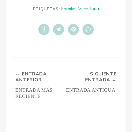
Familia
,
Mi historia
ETIQUETAS:
← ENTRADA
SIGUIENTE
ANTERIOR
ENTRADA →
ENTRADA MÁS
ENTRADA ANTIGUA
RECIENTE