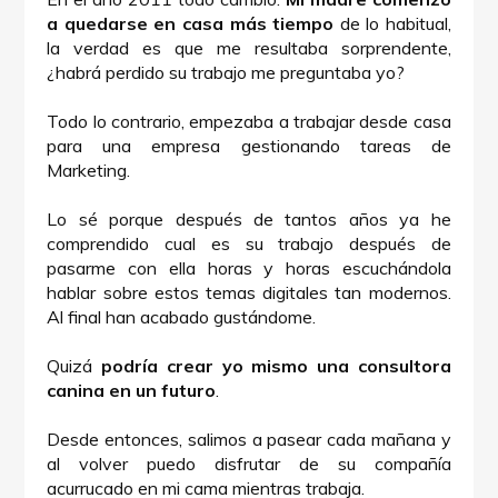
a quedarse en casa más tiempo
de lo habitual,
la verdad es que me resultaba sorprendente,
¿habrá perdido su trabajo me preguntaba yo?
Todo lo contrario, empezaba a trabajar desde casa
para una empresa gestionando tareas de
Marketing.
Lo sé porque después de tantos años ya he
comprendido cual es su trabajo después de
pasarme con ella horas y horas escuchándola
hablar sobre estos temas digitales tan modernos.
Al final han acabado gustándome.
Quizá
podría crear yo mismo una consultora
canina en un futuro
.
Desde entonces, salimos a pasear cada mañana y
al volver puedo disfrutar de su compañía
acurrucado en mi cama mientras trabaja.