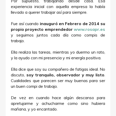
Por supuesto, trabajando desde casa. Esa
experiencia inicial con aquella empresa la había
llevado a querer trabajar así para siempre.
Fue así cuando
inauguró en Febrero de 2014 su
propio proyecto emprendedor
www.rosapr.es
y seguimos juntos cada día como compis de
trabajo.
Ella realiza las tareas, mientras yo duermo un rato,
y la ayudo con mi presencia y mi energía positiva.
Ella dice que soy su compañero de fatigas ideal. No
discuto,
soy tranquilo, observador y muy listo
.
Cualidades que parecen ser muy buenas para ser
un buen compi de trabajo.
De vez en cuando hace algún descanso para
apretujarme y achucharme como sino hubiera
mañana, y yo encantado.