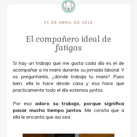
15 DE ABRIL DE 2018
El compañero ideal de
fatigas
Si hay un trabajo que me gusta cada día es el de
acompañar a mi mami durante su jornada laboral. Y
os preguntaréis, ¿dónde trabaja tu mami? Pues
bien, ella lo hace desde casa y eso hace que
practicamente todo el día estemos juntos.
Por eso
adoro su trabajo, porque significa
pasar mucho tiempo juntos
. Me consta que a
ella le encanta que así sea.