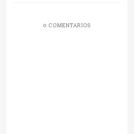
0 COMENTARIOS