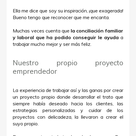
Ella me dice que soy su inspiración, ¡que exagerada!
Bueno tengo que reconocer que me encanta.
Muchas veces cuenta que
la conciliación familiar
y laboral que ha podido conseguir le ayuda
a
trabajar mucho mejor y ser más feliz.
Nuestro propio proyecto
emprendedor
La experiencia de trabajar así y las ganas por crear
un proyecto propio donde desarrollar el trato que
siempre había deseado hacia los clientes, las
estrategias personalizadas y cuidar de los
proyectos con delicadeza, la llevaron a crear el
suyo propio.