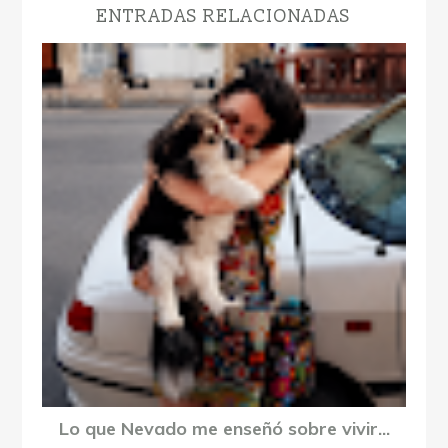
ENTRADAS RELACIONADAS
Lo que Nevado me enseñó sobre vivir...